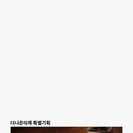
더나은미래 특별기획