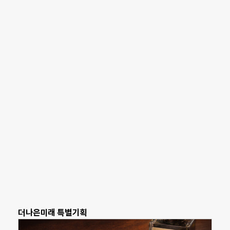
더나은미래 특별기획