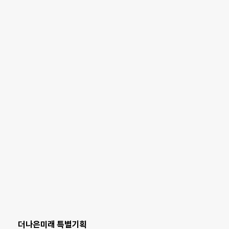
더나은미래 특별기획