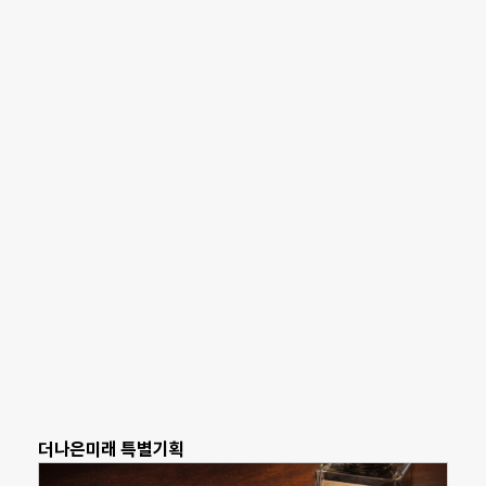
더나은미래 특별기획