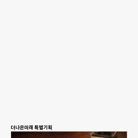
더나은미래 특별기획