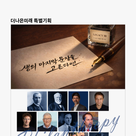
더나은미래 특별기획