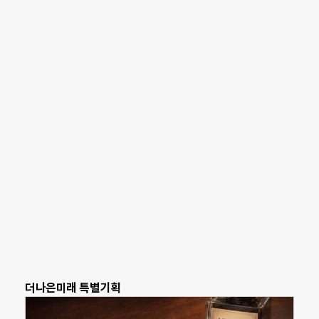
더나은미래 특별기획