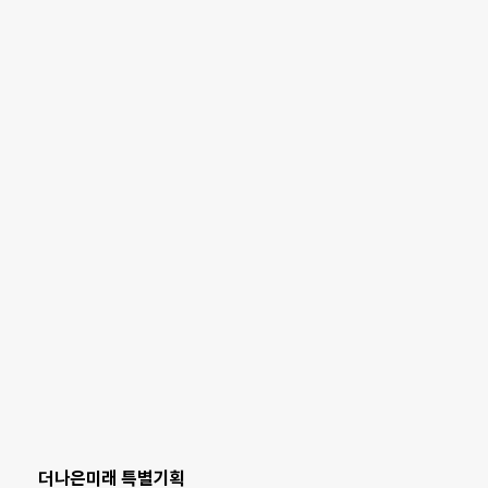
더나은미래 특별기획