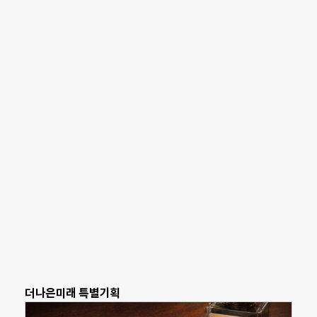
더나은미래 특별기획