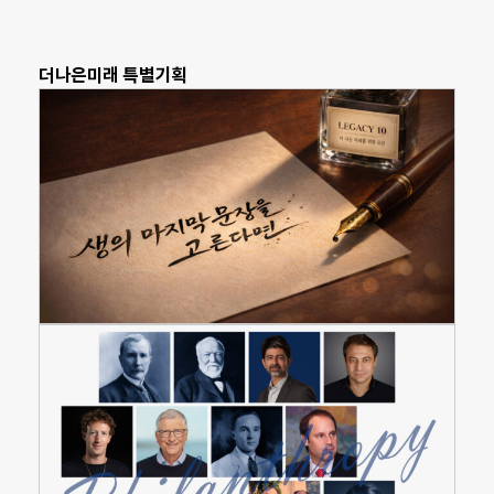
더나은미래 특별기획