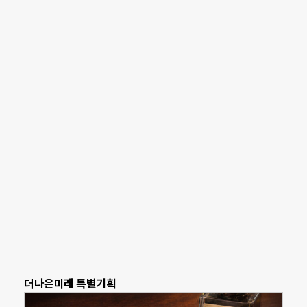
더나은미래 특별기획