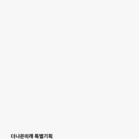
더나은미래 특별기획