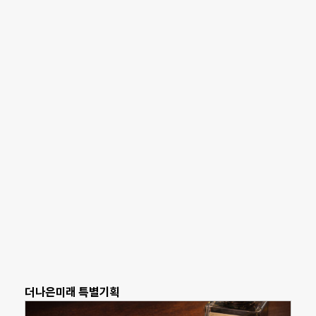
더나은미래 특별기획