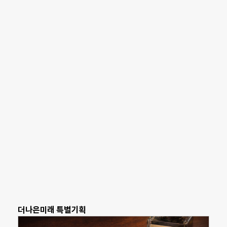
더나은미래 특별기획