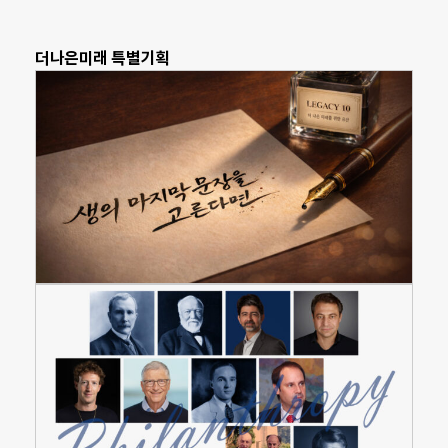
더나은미래 특별기획