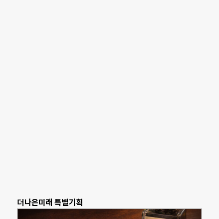
더나은미래 특별기획