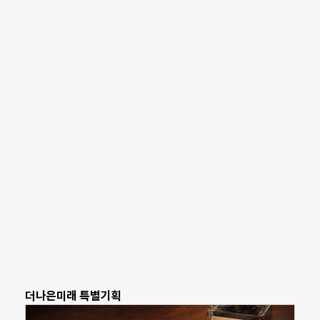
더나은미래 특별기획