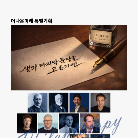
더나은미래 특별기획