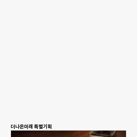
더나은미래 특별기획