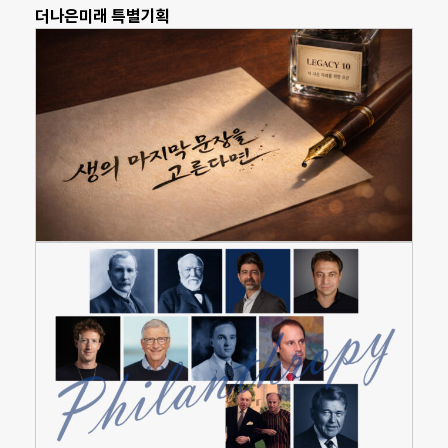
더나은미래 특별기획