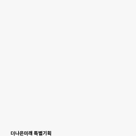
더나은미래 특별기획