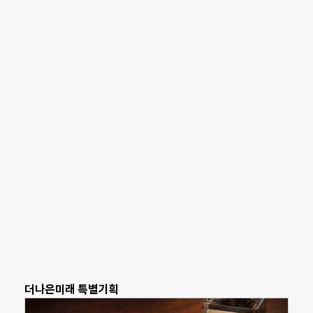
더나은미래 특별기획