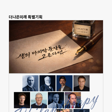
더나은미래 특별기획