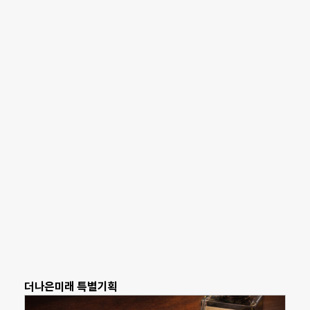
더나은미래 특별기획