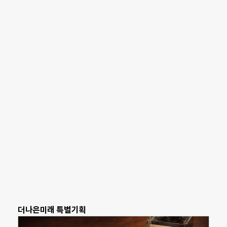
더나은미래 특별기획