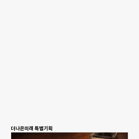
더나은미래 특별기획