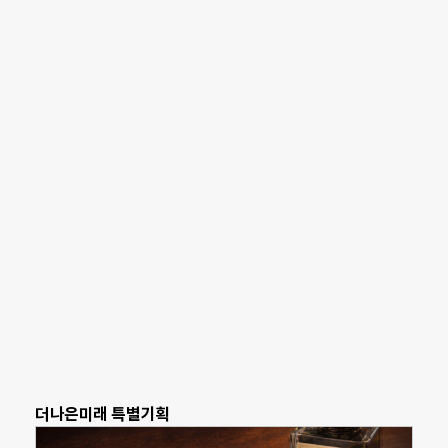
더나은미래 특별기획