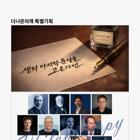
더나은미래 특별기획