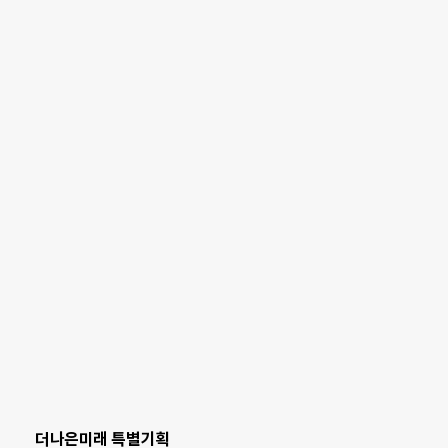
더나은미래 특별기획