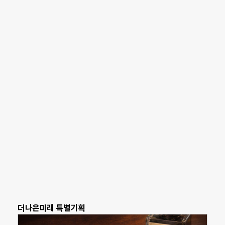
더나은미래 특별기획