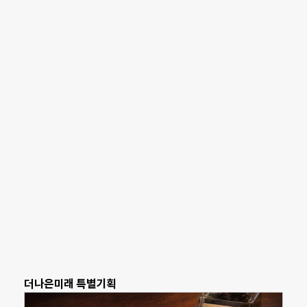
더나은미래 특별기획