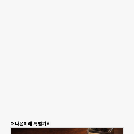
더나은미래 특별기획