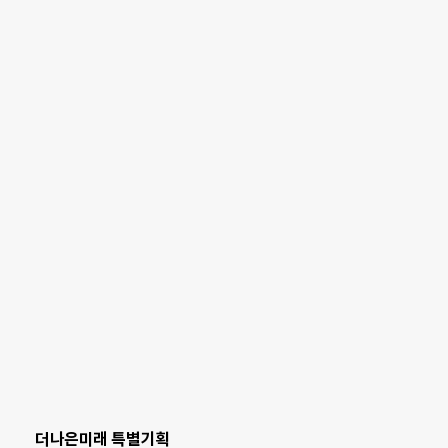
더나은미래 특별기획