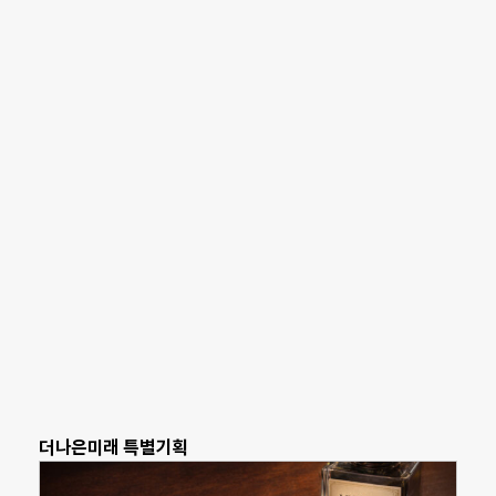
더나은미래 특별기획