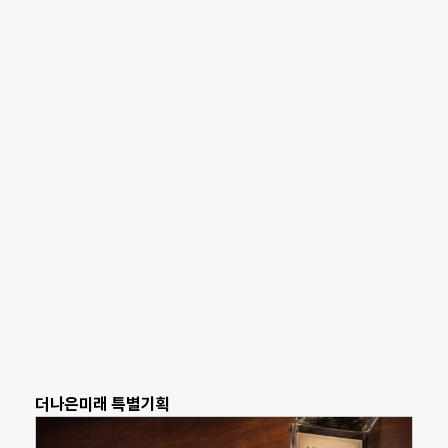
더나은미래 특별기획