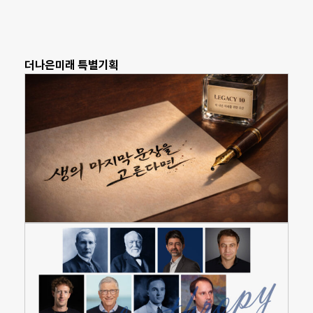
더나은미래 특별기획