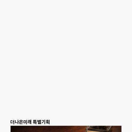
더나은미래 특별기획