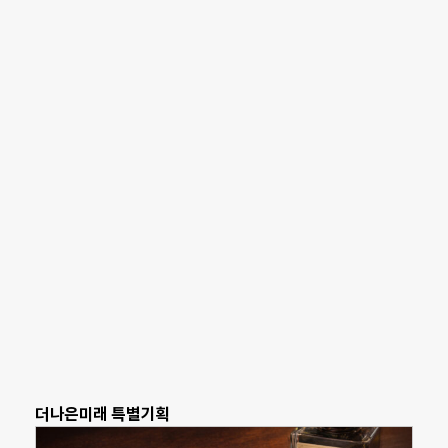
더나은미래 특별기획