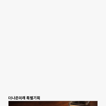
더나은미래 특별기획