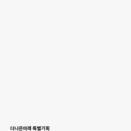
더나은미래 특별기획