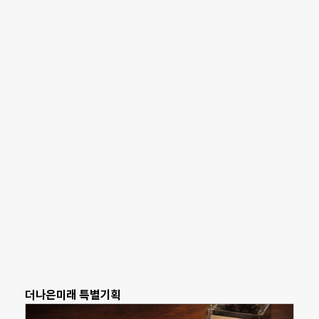
더나은미래 특별기획