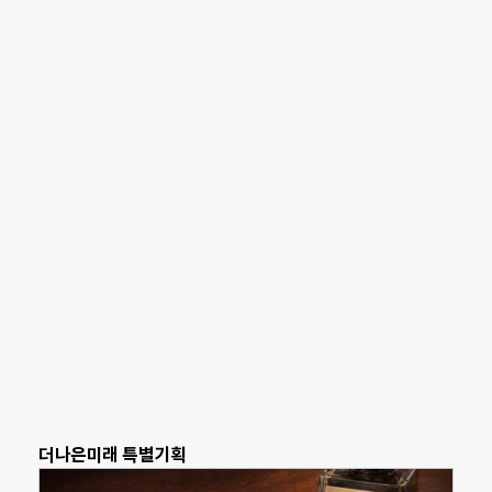
더나은미래 특별기획