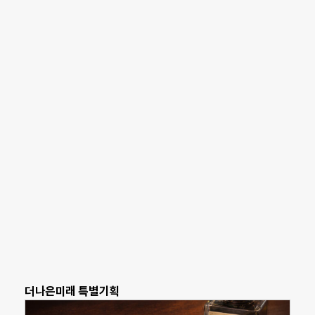
더나은미래 특별기획