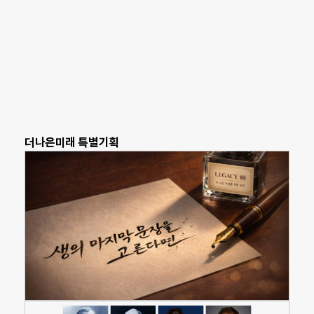
더나은미래 특별기획