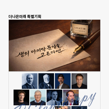
더나은미래 특별기획