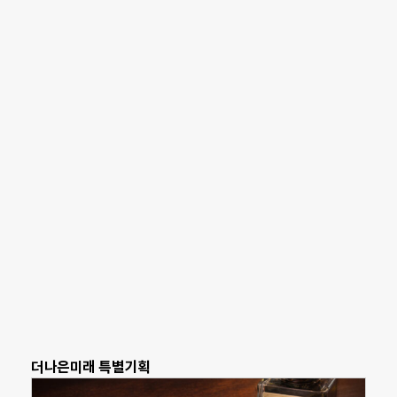
더나은미래 특별기획