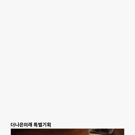
더나은미래 특별기획