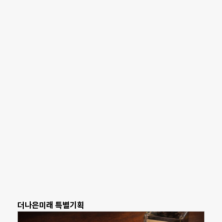
더나은미래 특별기획