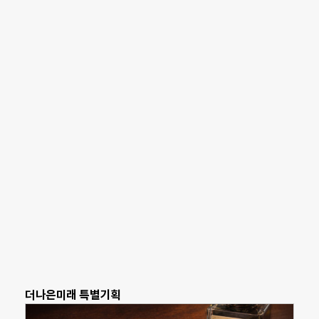
더나은미래 특별기획