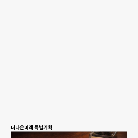
더나은미래 특별기획